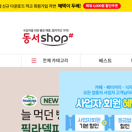
전체 카테고리
베스트