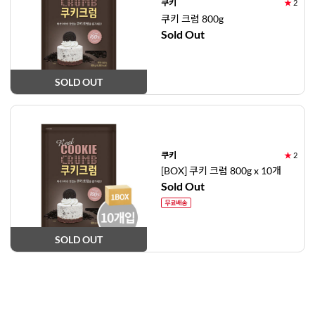
쿠키
★
2
쿠키 크럼 800g
Sold Out
SOLD OUT
쿠키
★
2
[BOX] 쿠키 크럼 800g x 10개
Sold Out
SOLD OUT