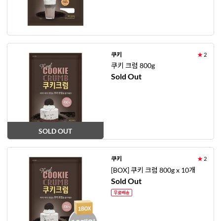
쿠키
★
2
쿠키 크럼 800g
Sold Out
SOLD OUT
쿠키
★
2
[BOX] 쿠키 크럼 800g x 10개
Sold Out