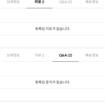
상세정보
리뷰 ()
Q&A (2)
배송정보
등록된 리뷰가 없습니다.
상세정보
리뷰 ()
Q&A (2)
배송정보
등록된 문의가 없습니다.