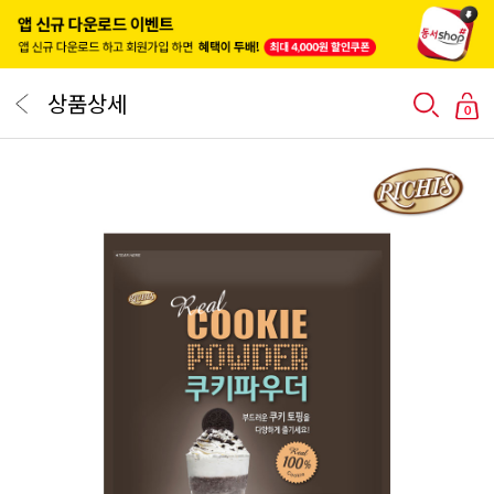
상품상세
0