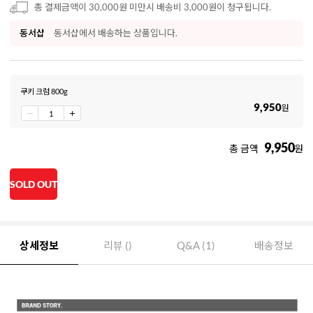
총 결제금액이 30,000원 미만시 배송비 3,000원이 청구됩니다.
동서샵
동서샵에서 배송하는 상품입니다.
쿠키 크럼 800g
9,950
원
9,950
총 금액
원
SOLD OUT
상세정보
리뷰 ()
Q&A (1)
배송정보