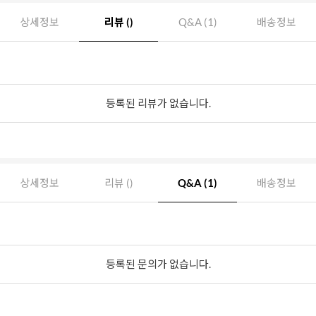
상세정보
리뷰 ()
Q&A (1)
배송정보
등록된 리뷰가 없습니다.
상세정보
리뷰 ()
Q&A (1)
배송정보
등록된 문의가 없습니다.