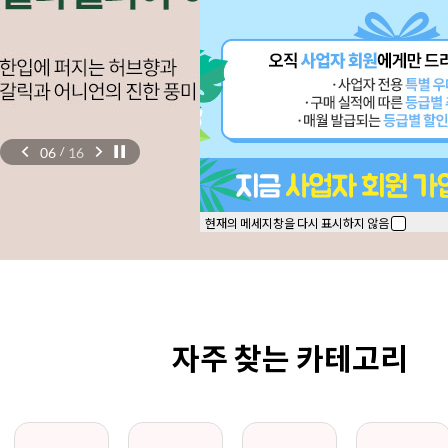
06
16
/
현재의 메세지창을 다시 표시하지 않음
자주 찾는 카테고리