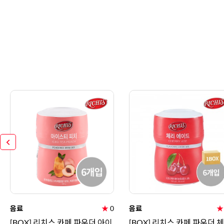
음료
★
0
음료
★
[BOX] 리치스 카페 파우더 아이
[BOX] 리치스 카페 파우더 