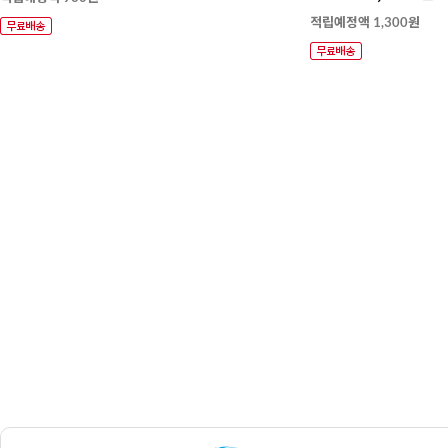
적립예정액 1,300원