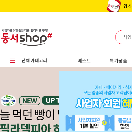
전체 카테고리
베스트
특가상품