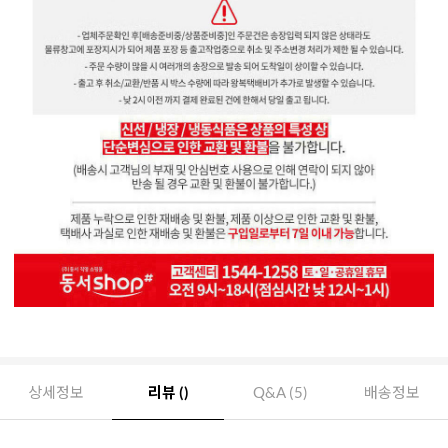
상세정보
리뷰 ()
Q&A (5)
배송정보