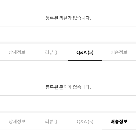
등록된 리뷰가 없습니다.
상세정보
리뷰 ()
Q&A (5)
배송정보
등록된 문의가 없습니다.
상세정보
리뷰 ()
Q&A (5)
배송정보