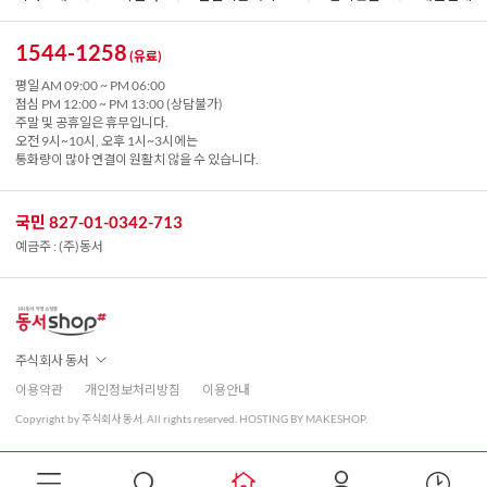
1544-1258
(유료)
평일 AM 09:00 ~ PM 06:00
점심 PM 12:00 ~ PM 13:00 (상담불가)
주말 및 공휴일은 휴무입니다.
오전 9시~10시, 오후 1시~3시에는
통화량이 많아 연결이 원활치 않을 수 있습니다.
국민 827-01-0342-713
예금주 : (주)동서
주식회사 동서
이용약관
개인정보처리방침
이용안내
Copyright by 주식회사 동서. All rights reserved. HOSTING BY MAKESHOP.