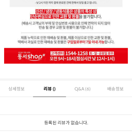
상세정보
리뷰 ()
Q&A (6)
배송정보
등록된 리뷰가 없습니다.