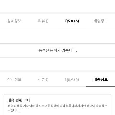
상세정보
리뷰 ()
Q&A (6)
배송정보
등록된 문의가 없습니다.
상세정보
리뷰 ()
Q&A (6)
배송정보
배송 관련 안내
배송 과정 중 기상 악화 및 도로교통 상황에 따라 부득이하게 지연 배송이 발생될 수
있습니다.