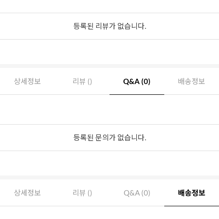
등록된 리뷰가 없습니다.
상세정보
리뷰 ()
Q&A (0)
배송정보
등록된 문의가 없습니다.
상세정보
리뷰 ()
Q&A (0)
배송정보