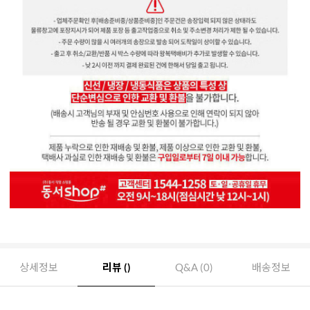
상세정보
리뷰 ()
Q&A (0)
배송정보