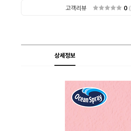
고객리뷰
0
(
상세정보