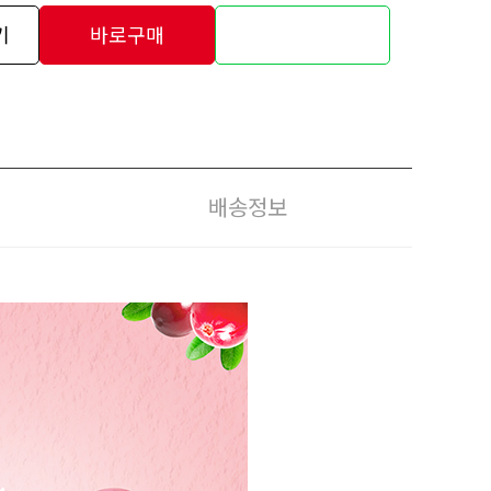
기
바로구매
배송정보