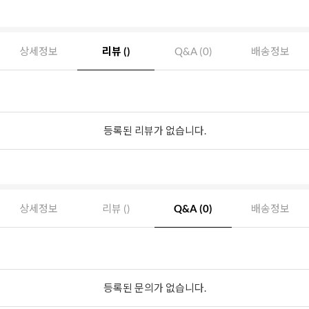
상세정보
리뷰 ()
Q&A (0)
배송정보
등록된 리뷰가 없습니다.
상세정보
리뷰 ()
Q&A (0)
배송정보
등록된 문의가 없습니다.