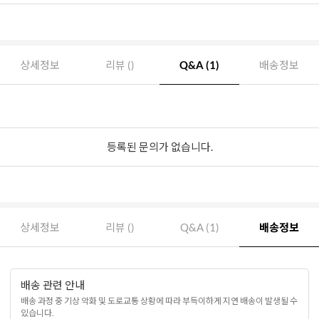
상세정보
리뷰 ()
Q&A (1)
배송정보
등록된 문의가 없습니다.
상세정보
리뷰 ()
Q&A (1)
배송정보
배송 관련 안내
배송 과정 중 기상 악화 및 도로교통 상황에 따라 부득이하게 지연 배송이 발생될 수
있습니다.