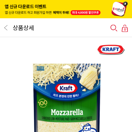
상품상세
0