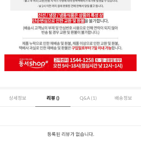
상세정보
리뷰 ()
Q&A (1)
배송정보
등록된 리뷰가 없습니다.