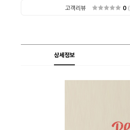
고객리뷰
0
(
상세정보