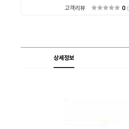
고객리뷰
0
(
상세정보