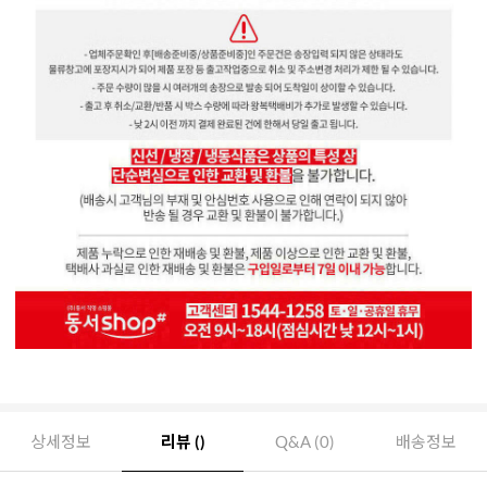
상세정보
리뷰 ()
Q&A (0)
배송정보