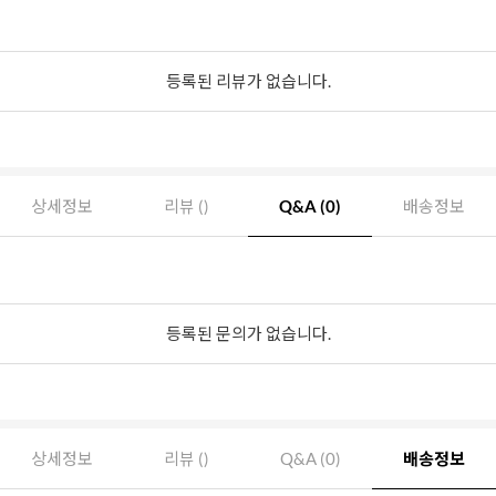
등록된 리뷰가 없습니다.
상세정보
리뷰 ()
Q&A (0)
배송정보
등록된 문의가 없습니다.
상세정보
리뷰 ()
Q&A (0)
배송정보