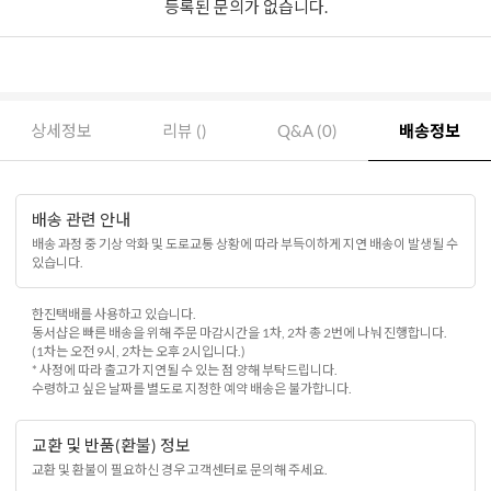
등록된 문의가 없습니다.
상세정보
리뷰 ()
Q&A (0)
배송정보
배송 관련 안내
배송 과정 중 기상 악화 및 도로교통 상황에 따라 부득이하게 지연 배송이 발생될 수
있습니다.
한진택배를 사용하고 있습니다.
동서샵은 빠른 배송을 위해 주문 마감시간을 1차, 2차 총 2번에 나눠 진행합니다.
(1차는 오전 9시, 2차는 오후 2시입니다.)
* 사정에 따라 출고가 지연될 수 있는 점 양해 부탁드립니다.
수령하고 싶은 날짜를 별도로 지정한 예약 배송은 불가합니다.
교환 및 반품(환불) 정보
교환 및 환불이 필요하신 경우 고객센터로 문의해 주세요.