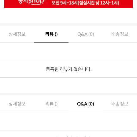
상세정보
리뷰 ()
Q&A (0)
배송정보
등록된 리뷰가 없습니다.
상세정보
리뷰 ()
Q&A (0)
배송정보