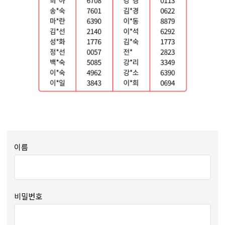
이름
비밀번호