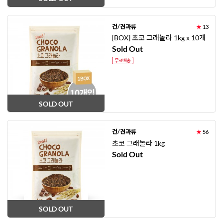
건/견과류
★
13
[BOX] 초코 그래놀라 1kg x 10개
Sold Out
SOLD OUT
건/견과류
★
56
초코 그래놀라 1kg
Sold Out
SOLD OUT