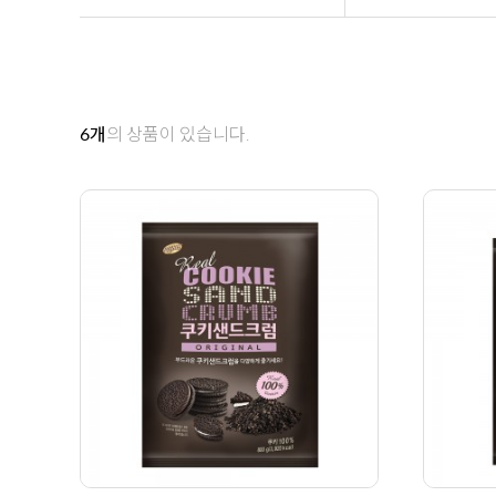
6
개
의 상품이 있습니다.