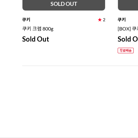
SOLD OUT
쿠키
★
2
쿠키
쿠키 크럼 800g
[BOX] 쿠
Sold Out
Sold O