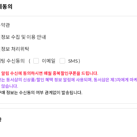
체동의
용약관
정보 수집 및 이용 안내
정보 처리위탁
팅 수신동의
(
이메일
SMS
)
 알림 수신에 동의하시면 매월 중복할인쿠폰을 드립니다.
보는 동서샵의 신상품/할인 혜택 정보 알림에 사용되며, 동서샵은 제3자에게 마
 않습니다.
구매 정보는 수신동의 여부 관계없이 발송됩니다.
관