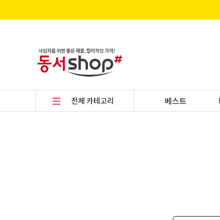
전체 카테고리
베스트