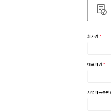
회사명
대표자명
사업자등록번