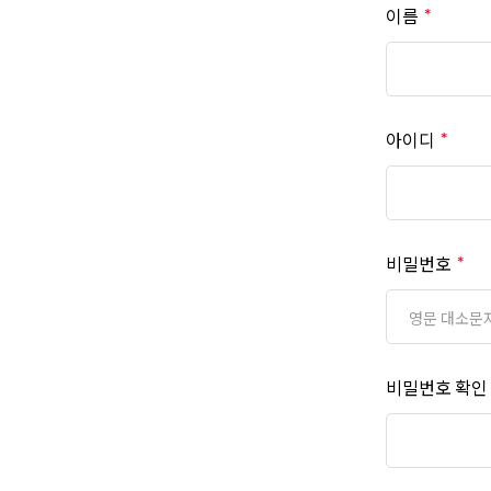
이름
아이디
비밀번호
비밀번호 확인