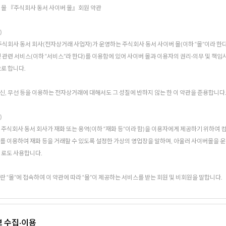
 수집·이용