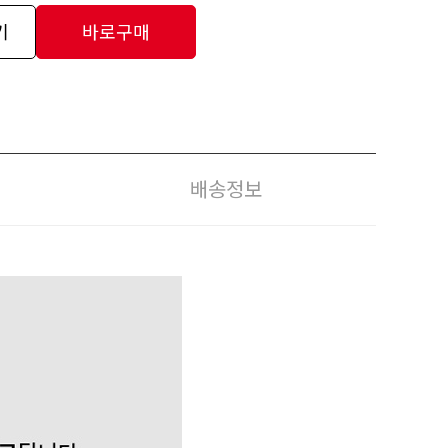
기
바로구매
배송정보