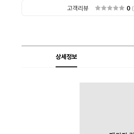
고객리뷰
0
(
상세정보