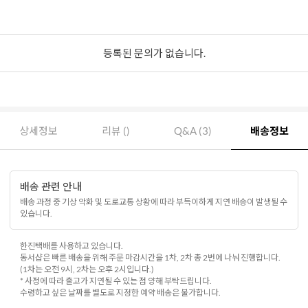
등록된 문의가 없습니다.
상세정보
리뷰 ()
Q&A (3)
배송정보
배송 관련 안내
배송 과정 중 기상 악화 및 도로교통 상황에 따라 부득이하게 지연 배송이 발생될 수
있습니다.
한진택배를 사용하고 있습니다.
동서샵은 빠른 배송을 위해 주문 마감시간을 1차, 2차 총 2번에 나눠 진행합니다.
(1차는 오전 9시, 2차는 오후 2시입니다.)
* 사정에 따라 출고가 지연될 수 있는 점 양해 부탁드립니다.
수령하고 싶은 날짜를 별도로 지정한 예약 배송은 불가합니다.