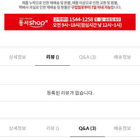
상세정보
리뷰 ()
Q&A (3)
배송정보
등록된 리뷰가 없습니다.
상세정보
리뷰 ()
Q&A (3)
배송정보