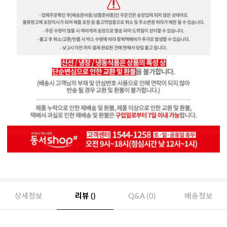
상세정보
리뷰 ()
Q&A (0)
배송정보