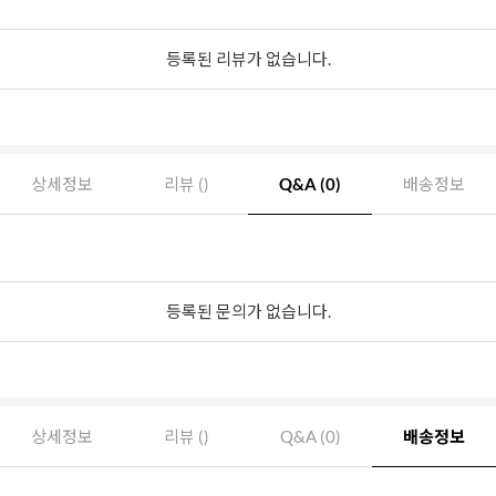
등록된 리뷰가 없습니다.
상세정보
리뷰 ()
Q&A (0)
배송정보
등록된 문의가 없습니다.
상세정보
리뷰 ()
Q&A (0)
배송정보