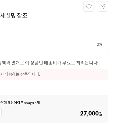
상세설명 참조
2%
책과 별개로 이 상품만 배송비가 무료로 처리됩니다.
서 배송하는 상품입니다.
파우더 레몬에이드 550g x 6개
27,000
원