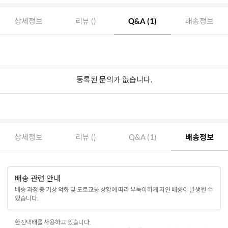
상세정보
리뷰 ()
Q&A (1)
배송정보
등록된 문의가 없습니다.
상세정보
리뷰 ()
Q&A (1)
배송정보
배송 관련 안내
배송 과정 중 기상 악화 및 도로교통 상황에 따라 부득이하게 지연 배송이 발생될 수
있습니다.
한진택배를 사용하고 있습니다.