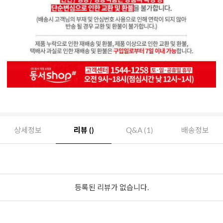
상세정보
리뷰 ()
Q&A (1)
배송정보
등록된 리뷰가 없습니다.