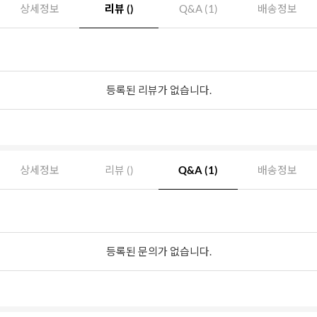
상세정보
리뷰 ()
Q&A (1)
배송정보
등록된 리뷰가 없습니다.
상세정보
리뷰 ()
Q&A (1)
배송정보
등록된 문의가 없습니다.