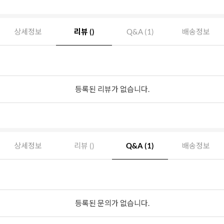
상세정보
리뷰 ()
Q&A (1)
배송정보
등록된 리뷰가 없습니다.
상세정보
리뷰 ()
Q&A (1)
배송정보
등록된 문의가 없습니다.