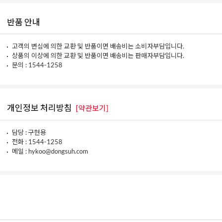
반품 안내
고객의 변심에 의한 교환 및 반품이면 배송비는 소비자부담입니다.
상품의 이상에 의한 교환 및 반품이면 배송비는 판매자부담입니다.
문의 : 1544-1258
개인정보 처리방침
[약관보기]
담당 : 구현용
전화 : 1544-1258
메일 : hykoo@dongsuh.com