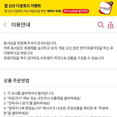
이용안내
0
동서샵을 방문해 주셔서 감사드립니다.
저희 동서샵은 회원제를 실시하고 있어, 처음 오신 분은 먼저 회원가입을 하신 후
이용하시길 바랍니다.
회원가입을 하지 않더라도 비회원의 자격으로 상품을 구입할 수 있습니다.
상품 주문방법
1. 각 코너를 클릭하셔서 들어갑니다.
2. "바로가기" 메뉴 또는 사진이나 상품명을 클릭하세요!
3. "장바구니 담기"를 클릭하세요!
4. "장바구니에 넣었습니다" 메시지가 나오면, 주문상품을 확인한 후 "주문버
튼"을 클릭하세요!