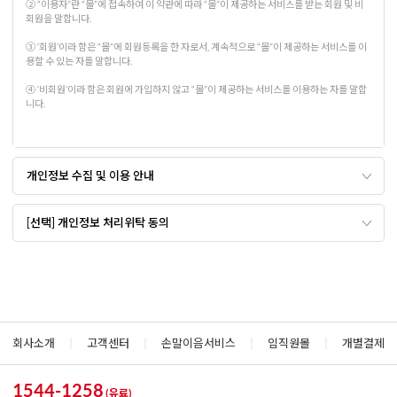
개인정보 수집 및 이용 안내
[선택] 개인정보 처리위탁 동의
회사소개
|
고객센터
|
손말이음서비스
|
임직원몰
|
개별결제
1544-1258
(유료)