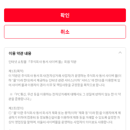
확인
취소
이용 약관 내용