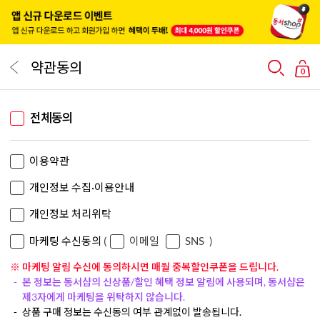
약관동의
0
전체동의
이용약관
개인정보 수집·이용안내
개인정보 처리위탁
마케팅 수신동의
(
이메일
SNS
)
※ 마케팅 알림 수신에 동의하시면 매월 중복할인쿠폰을 드립니다.
본 정보는 동서샵의 신상품/할인 혜택 정보 알림에 사용되며, 동서샵은
제3자에게 마케팅을 위탁하지 않습니다.
상품 구매 정보는 수신동의 여부 관계없이 발송됩니다.