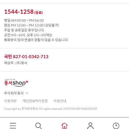
1544-1258
(유료)
평일 AM 09:00 ~ PM 06:00
점심 PM 12:00 ~ PM 13:00 (상담불가)
주말 및 공휴일은 휴무입니다.
오전 9시~10시, 오후 1시~3시에는
통화량이 많아 연결이 원활치 않을 수 있습니다.
국민 827-01-0342-713
예금주 : (주)동서
주식회사 동서
이용약관
개인정보처리방침
이용안내
Copyright by 주식회사 동서. All rights reserved. HOSTING BY MAKESHOP.