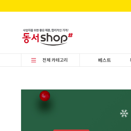
전체 카테고리
베스트