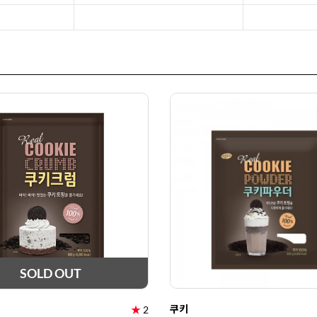
SOLD OUT
쿠키
★
2