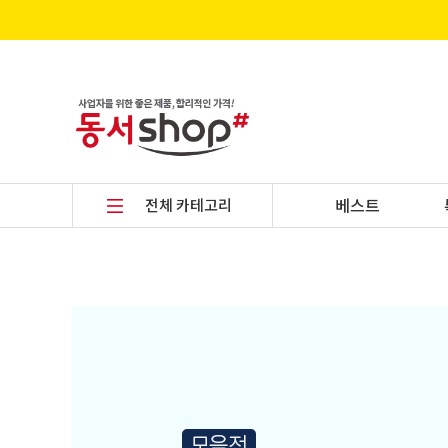
전체 카테고리
베스트