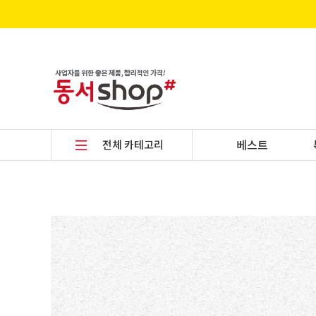
전체 카테고리
베스트