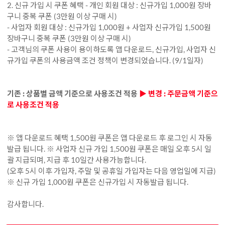
2. 신규 가입 시 쿠폰 혜택 - 개인 회원 대상 : 신규가입 1,000원 장바
구니 중복 쿠폰 (3만원 이상 구매 시)
- 사업자 회원 대상 : 신규가입 1,000원 + 사업자 신규가입 1,500원
장바구니 중복 쿠폰 (3만원 이상 구매 시)
- 고객님의 쿠폰 사용이 용이하도록 앱 다운로드, 신규가입, 사업자 신
규가입 쿠폰의 사용금액 조건 정책이 변경되었습니다. (9/1일자)
기존 : 상품별 금액 기준으로 사용조건 적용
▶ 변경 : 주문금액 기준으
로 사용조건 적용
※ 앱 다운로드 혜택 1,500원 쿠폰은 앱 다운로드 후 로그인 시 자동
발급 됩니다. ※ 사업자 신규 가입 1,500원 쿠폰은 매일 오후 5시 일
괄 지급되며, 지급 후 10일간 사용가능합니다.
(오후 5시 이후 가입자, 주말 및 공휴일 가입자는 다음 영업일에 지급)
※ 신규 가입 1,000원 쿠폰은 신규가입 시 자동발급 됩니다.
감사합니다.