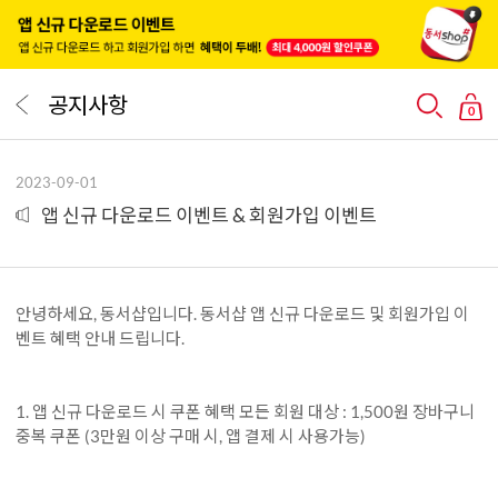
공지사항
0
2023-09-01
앱 신규 다운로드 이벤트 & 회원가입 이벤트
안녕하세요, 동서샵입니다. 동서샵 앱 신규 다운로드 및 회원가입 이
벤트 혜택 안내 드립니다.
1. 앱 신규 다운로드 시 쿠폰 혜택 모든 회원 대상 : 1,500원 장바구니
중복 쿠폰 (3만원 이상 구매 시, 앱 결제 시 사용가능)