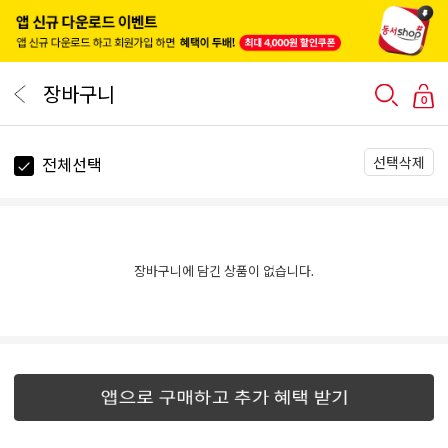
장바구니
0
선택삭제
전체선택
장바구니에 담긴 상품이 없습니다.