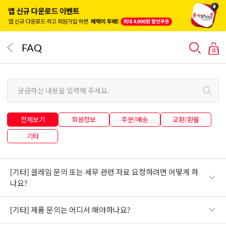
FAQ
0
전체보기
회원정보
주문/배송
교환/환불
기타
[기타] 클레임 문의 또는 세무 관련 자료 요청하려면 어떻게 하
나요?
[기타] 제품 문의는 어디서 해야하나요?